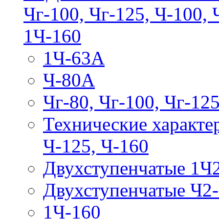
Чг-100, Чг-125, Ч-100, 
1Ч-160
1Ч-63А
Ч-80А
Чг-80, Чг-100, Чг-12
Технические характе
Ч-125, Ч-160
Двухступенчатые 1Ч
Двухступенчатые Ч2
1Ч-160