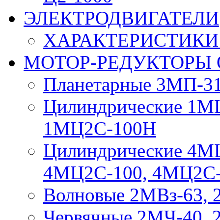
ЭЛЕКТРОДВИГАТЕЛИ
ХАРАКТЕРИСТИКИ
МОТОР-РЕДУКТОРЫ
Планетарные 3МП-31
Цилиндрические 1М
1МЦ2С-100Н
Цилиндрические 4М
4МЦ2С-100, 4МЦ2С
Волновые 2МВз-63, 
Червячные 2МЧ-40, 