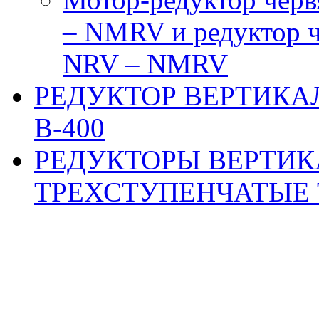
– NMRV и редуктор 
NRV – NMRV
РЕДУКТОР ВЕРТИКА
В-400
РЕДУКТОРЫ ВЕРТИ
ТРЕХСТУПЕНЧАТЫЕ ТИ