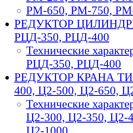
РМ-650, РМ-750, РМ
РЕДУКТОР ЦИЛИНДРИ
РЦД-350, РЦД-400
Технические характе
РЦД-350, РЦД-400
РЕДУКТОР КРАНА ТИП 
400, Ц2-500, Ц2-650, Ц
Технические характе
Ц2-300, Ц2-350, Ц2-4
Ц2-1000