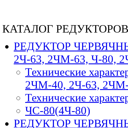
КАТАЛОГ РЕДУКТОРО
РЕДУКТОР ЧЕРВЯЧНЫЙ
2Ч-63, 2ЧМ-63, Ч-80, 2
Технические характе
2ЧМ-40, 2Ч-63, 2ЧМ-
Технические характе
ЧС-80(4Ч-80)
РЕДУКТОР ЧЕРВЯЧНЫЙ 