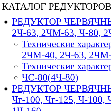
КАТАЛОГ РЕДУКТОРО
РЕДУКТОР ЧЕРВЯЧНЫЙ
2Ч-63, 2ЧМ-63, Ч-80, 2
Технические характе
2ЧМ-40, 2Ч-63, 2ЧМ-
Технические характе
ЧС-80(4Ч-80)
РЕДУКТОР ЧЕРВЯЧНЫЙ 
Чг-100, Чг-125, Ч-100, 
1Ч-160