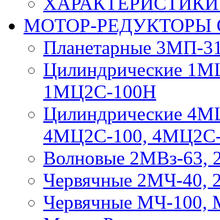
ХАРАКТЕРИСТИКИ
МОТОР-РЕДУКТОРЫ
Планетарные 3МП-31
Цилиндрические 1М
1МЦ2С-100Н
Цилиндрические 4М
4МЦ2С-100, 4МЦ2С
Волновые 2МВз-63, 
Червячные 2МЧ-40, 
Червячные МЧ-100, 