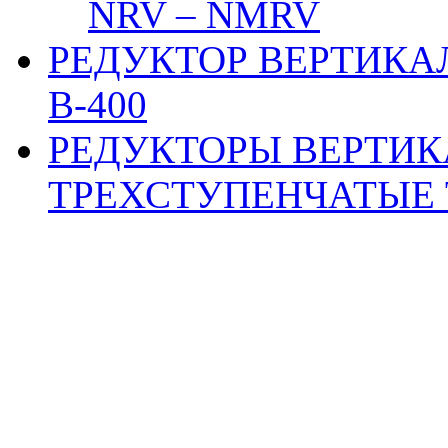
NRV – NMRV
РЕДУКТОР ВЕРТИКА
В-400
РЕДУКТОРЫ ВЕРТИ
ТРЕХСТУПЕНЧАТЫЕ ТИ