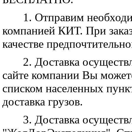
1. Отправим необходим
компанией КИТ. При заказ
качестве предпочтительно
2. Доставка осуществля
сайте компании Вы может
списком населенных пункт
доставка грузов.
3. Доставка осуществл