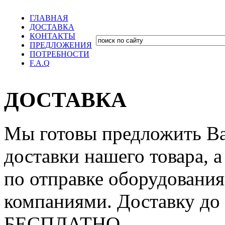
ГЛАВНАЯ
ДОСТАВКА
КОНТАКТЫ
ПРЕДЛОЖЕНИЯ
ПОТРЕБНОСТИ
F.A.Q
ДОСТАВКА
Мы готовы предложить В
доставки нашего товара, 
по отправке оборудовани
компаниями. Доставку до
БЕСПЛАТНО.