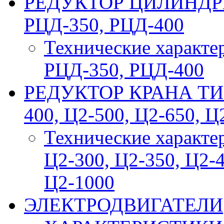
РЕДУКТОР ЦИЛИНДРИ
РЦД-350, РЦД-400
Технические характе
РЦД-350, РЦД-400
РЕДУКТОР КРАНА ТИП 
400, Ц2-500, Ц2-650, Ц
Технические характе
Ц2-300, Ц2-350, Ц2-4
Ц2-1000
ЭЛЕКТРОДВИГАТЕЛИ