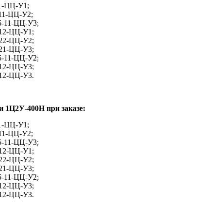
1-ЦЦ-У1;
11-ЦЦ-У2;
5-11-ЦЦ-У3;
12-ЦЦ-У1;
22-ЦЦ-У2;
21-ЦЦ-У3;
5-11-ЦЦ-У2;
12-ЦЦ-У3;
12-ЦЦ-У3.
и 1Ц2У-400Н при заказе:
1-ЦЦ-У1;
11-ЦЦ-У2;
5-11-ЦЦ-У3;
12-ЦЦ-У1;
22-ЦЦ-У2;
21-ЦЦ-У3;
5-11-ЦЦ-У2;
12-ЦЦ-У3;
12-ЦЦ-У3.